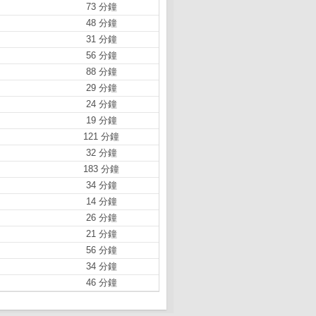
73 分鐘
48 分鐘
31 分鐘
56 分鐘
88 分鐘
29 分鐘
24 分鐘
19 分鐘
121 分鐘
32 分鐘
183 分鐘
34 分鐘
14 分鐘
26 分鐘
21 分鐘
56 分鐘
34 分鐘
46 分鐘