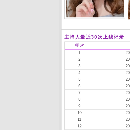
主持人最近30次上线记录
项 次
1
20
2
20
3
20
4
20
5
20
6
20
7
20
8
20
9
20
10
20
11
20
12
20