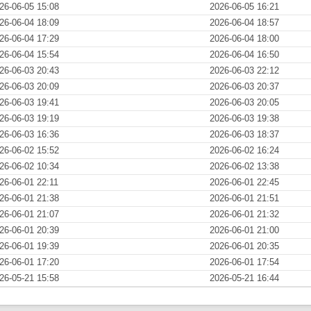
26-06-05 15:08
2026-06-05 16:21
26-06-04 18:09
2026-06-04 18:57
26-06-04 17:29
2026-06-04 18:00
26-06-04 15:54
2026-06-04 16:50
26-06-03 20:43
2026-06-03 22:12
26-06-03 20:09
2026-06-03 20:37
26-06-03 19:41
2026-06-03 20:05
26-06-03 19:19
2026-06-03 19:38
26-06-03 16:36
2026-06-03 18:37
26-06-02 15:52
2026-06-02 16:24
26-06-02 10:34
2026-06-02 13:38
26-06-01 22:11
2026-06-01 22:45
26-06-01 21:38
2026-06-01 21:51
26-06-01 21:07
2026-06-01 21:32
26-06-01 20:39
2026-06-01 21:00
26-06-01 19:39
2026-06-01 20:35
26-06-01 17:20
2026-06-01 17:54
26-05-21 15:58
2026-05-21 16:44