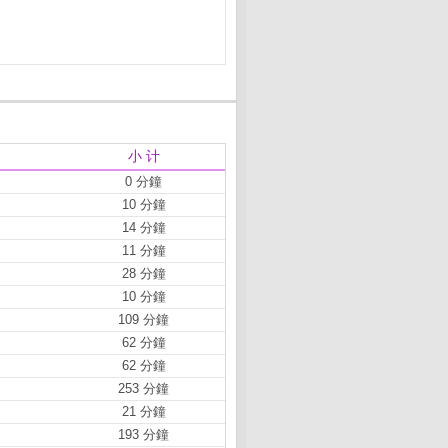
小 计
0 分鐘
10 分鐘
14 分鐘
11 分鐘
28 分鐘
10 分鐘
109 分鐘
62 分鐘
62 分鐘
253 分鐘
21 分鐘
193 分鐘