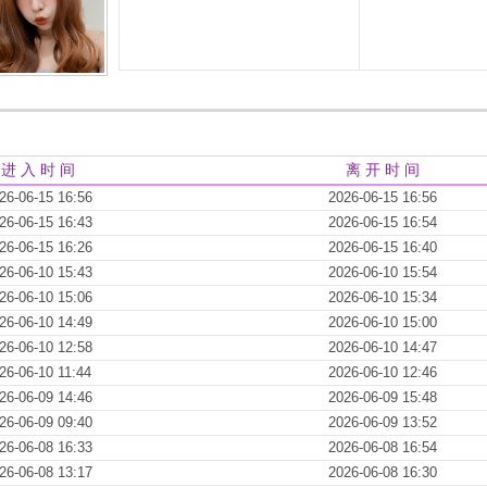
进 入 时 间
离 开 时 间
26-06-15 16:56
2026-06-15 16:56
26-06-15 16:43
2026-06-15 16:54
26-06-15 16:26
2026-06-15 16:40
26-06-10 15:43
2026-06-10 15:54
26-06-10 15:06
2026-06-10 15:34
26-06-10 14:49
2026-06-10 15:00
26-06-10 12:58
2026-06-10 14:47
26-06-10 11:44
2026-06-10 12:46
26-06-09 14:46
2026-06-09 15:48
26-06-09 09:40
2026-06-09 13:52
26-06-08 16:33
2026-06-08 16:54
26-06-08 13:17
2026-06-08 16:30